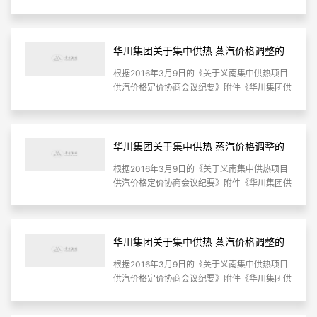
汽定价方案》第2条调价办法：煤价每增减30
元/吨，供热价格相应增减5元/吨，不足30元不
作调整。综合管道容量和损耗等供热成本以及考
虑用汽户供热情况，现按照5000大卡标准煤价
华川集团关于集中供热 蒸汽价格调整的
（原煤价1650元/吨）现煤价1530元/吨左右
通知
根据2016年3月9日的《关于义南集中供热项目
（含税）...
供汽价格定价协商会议纪要》附件《华川集团供
汽定价方案》第2条调价办法：煤价每增减30
元/吨，供热价格相应增减5元/吨，不足30元不
作调整。综合考虑管道容量和损耗等供热成本以
及考虑用汽户供热情况，现按照5000大卡标准
华川集团关于集中供热 蒸汽价格调整的
煤价1170元/吨(注：目前实际煤价已超2200元/
通知
根据2016年3月9日的《关于义南集中供热项目
吨)以...
供汽价格定价协商会议纪要》附件《华川集团供
汽定价方案》第2条调价办法：煤价每增减30
元/吨，供热价格相应增减5元/吨，不足30元不
作调整。综合考虑管道容量和损耗等供热成本以
及考虑用汽户供热情况，现按照5000大卡标准
华川集团关于集中供热 蒸汽价格调整的
煤价1170元/吨(注：目前实际煤价已超1170元/
通知
根据2016年3月9日的《关于义南集中供热项目
吨)以...
供汽价格定价协商会议纪要》附件《华川集团供
汽定价方案》第2条调价办法：煤价每增减30
元/吨，供热价格相应增减5元/吨，不足30元不