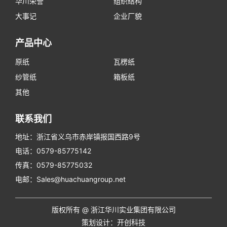
华川荣誉
组织结构
大事记
企业厂貌
产品中心
原纸
瓦楞纸
纱管纸
箱板纸
其他
联系我们
地址：浙江省义乌市赤岸镇报国西路9号
电话：0579-85775142
传真：0579-85775032
电邮：Sales@huachuangroup.net
版权所有 @ 浙江华川实业集团有限公司
策划设计：
开创科技