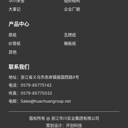
华川荣誉
组织结构
大事记
企业厂貌
产品中心
原纸
瓦楞纸
纱管纸
箱板纸
其他
联系我们
地址：浙江省义乌市赤岸镇报国西路9号
电话：0579-85775142
传真：0579-85775032
电邮：Sales@huachuangroup.net
版权所有 @ 浙江华川实业集团有限公司
策划设计：
开创科技