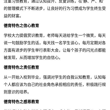
注重习惯教育，通过认知提升、反复训练，在“静、严、和”
的管理模式下不断进步，让良好的行为习惯成为学生终生受
益的财富。
德育特色之信心教育
学校大力提倡赏识教育，老师每天送给学生一个微笑，每天
说一句鼓励学生的话，每天找一名学生谈心，每月定期对各
方面有进步的学生举行表彰大会，让每个孩子的闪光点都能
被发现，从而增加学生的自信心。
德育特色之责任教育
从一开始入校到毕业，强调对学生的自我认知教育，认知每
个人都应该为自己的社会角色承担相应的责任，积极践行规
则意识的培养。
德育特色之感恩教育