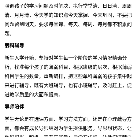
强调孩子的学习问题及时解决，执行堂堂清、日日清、周周
清、月月清，今天学的知识点今天掌握、今天巩固，不要把
问题留到明天，要求每堂课、每天、每周、每月都不积累问
题。
弱科辅导
新生入学开始，坚持对学生每一个阶段的学习情况精确分
析，找准每个孩子的薄弱科目，根据班级的层次，根据薄弱
科目学生的数量，重新编排，把这些单科薄弱的孩子集中起
来进行辅导，既有大班辅导，也有小班辅导，及时赶上，促
进教学质量的大面积提高。
导师陪伴
学生无论是在选课方面、学习方法方面，还是在心理疏导方
面，都会有成长导师结对为学生提供服务。导思想状态，让