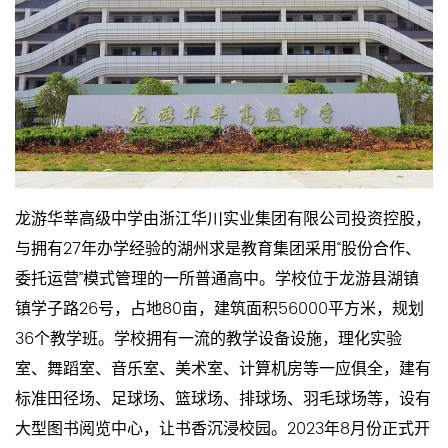
龙游华莘高级中学由浙江华川实业集团有限公司投资控股，
与拥有27年办学经验的湖州求是教育集团采用“股份合作、
委托运营”模式管理的一所普通高中。学校位于龙游县湖镇
镇学子路26号，占地80亩，建筑面积56000平方米，规划
36个教学班。学校拥有一流的教学设备设施，理化实验
室、舞蹈室、音乐室、美术室、计算机房等一应俱全，建有
标准田径场、足球场、篮球场、排球场、羽毛球场等，设有
大型图书阅览中心，让书香沉浸校园。2023年8月份正式开