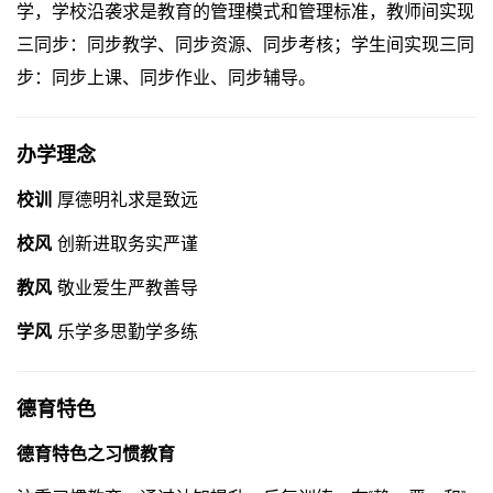
学，学校沿袭求是教育的管理模式和管理标准，教师间实现
三同步：同步教学、同步资源、同步考核；学生间实现三同
步：同步上课、同步作业、同步辅导。
办学理念
校训
厚德明礼求是致远
校风
创新进取务实严谨
教风
敬业爱生严教善导
学风
乐学多思勤学多练
德育特色
德育特色之习惯教育