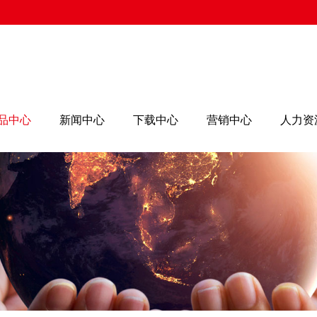
品中心
新闻中心
下载中心
营销中心
人力资