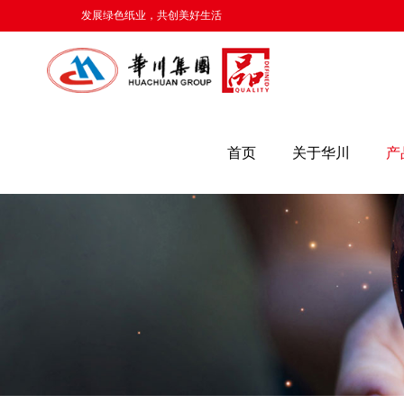
发展绿色纸业，共创美好生活
首页
关于华川
产