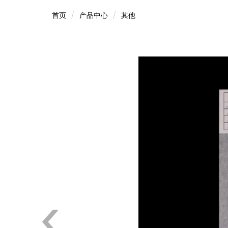
首页
产品中心
其他