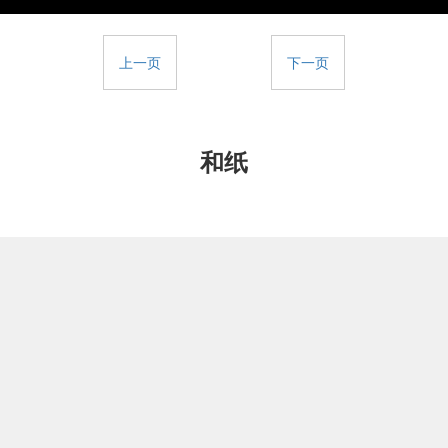
上一页
下一页
和纸