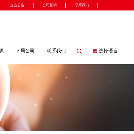
企业公告
公司招聘
联系我们
源
下属公司
联系我们
选择语言