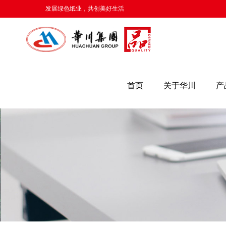
发展绿色纸业，共创美好生活
首页
关于华川
产