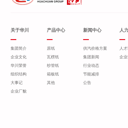
关于华川
产品中心
新闻中心
人
集团简介
原纸
供汽价格方案
人才
企业文化
瓦楞纸
集团新闻
企业
华川荣誉
纱管纸
行业动态
组织结构
箱板纸
节能减排
大事记
其他
公告
企业厂貌