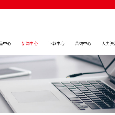
品中心
新闻中心
下载中心
营销中心
人力资