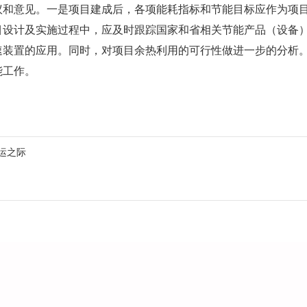
议和意见。一是项目建成后，各项能耗指标和节能目标应作为项
目设计及实施过程中，应及时跟踪国家和省相关节能产品（设备
速装置的应用。同时，对项目余热利用的可行性做进一步的分析
能工作。
运之际