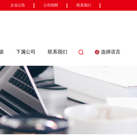
企业公告
公司招聘
联系我们
源
下属公司
联系我们
选择语言