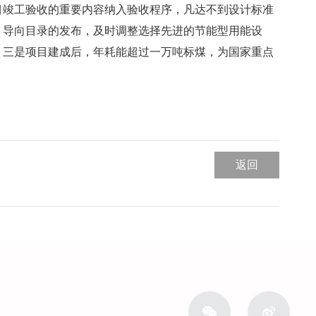
目竣工验收的重要内容纳入验收程序，凡达不到设计标准
）导向目录的发布，及时调整选择先进的节能型用能设
。三是项目建成后，年耗能超过一万吨标煤，为国家重点
返回