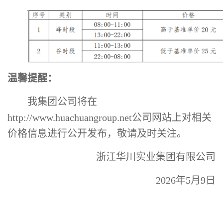
温馨提醒：
我集团公司将在
http://www.huachuangroup.net公司网站上对相关
价格信息进行公开发布，敬请及时关注。
浙江华川实业集团有限公司
2026年5月9日