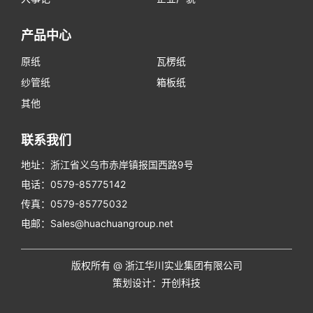
产品中心
原纸
瓦楞纸
纱管纸
箱板纸
其他
联系我们
地址：浙江省义乌市赤岸镇报国西路9号
电话：0579-85775142
传真：0579-85775032
电邮：Sales@huachuangroup.net
版权所有 @ 浙江华川实业集团有限公司
策划设计：
开创科技